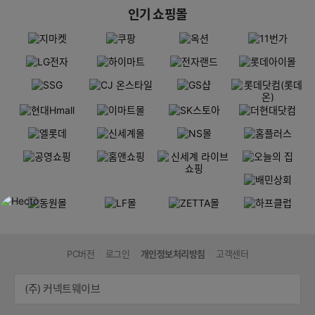
인기 쇼핑몰
PC버전
로그인
개인정보처리방침
고객센터
(주) 커넥트웨이브