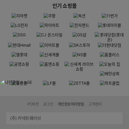
인기 쇼핑몰
PC버전
로그인
개인정보처리방침
고객센터
(주) 커넥트웨이브