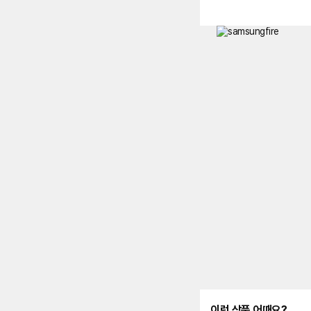
이런 상품 어때요?