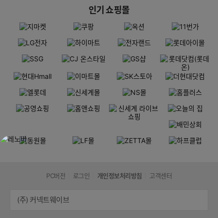
인기 쇼핑몰
PC버전
로그인
개인정보처리방침
고객센터
(주) 커넥트웨이브