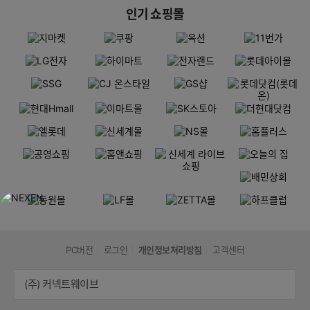
인기 쇼핑몰
PC버전
로그인
개인정보처리방침
고객센터
(주) 커넥트웨이브