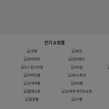
인기 쇼핑몰