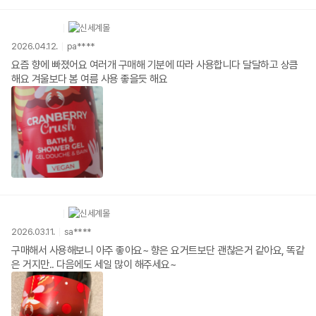
2026.04.12.
pa****
요즘 향에 빠졌어요 여러개 구매해 기분에 따라 사용합니다 달달하고 상큼
해요 겨울보다 봄 여름 사용 좋을듯 해요
2026.03.11.
sa****
구매해서 사용해보니 아주 좋아요~ 향은 요거트보단 괜찮은거 같아요, 똑같
은 거지만.. 다음에도 세일 많이 해주세요~