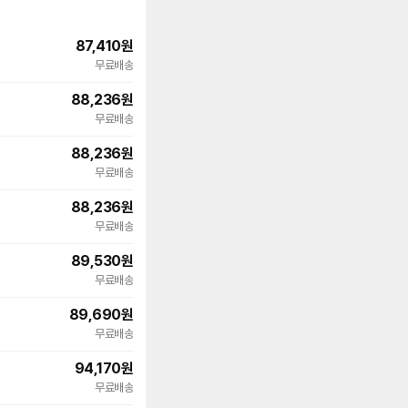
87,410
원
무료배송
88,236
원
무료배송
88,236
원
무료배송
88,236
원
무료배송
89,530
원
무료배송
89,690
원
무료배송
94,170
원
무료배송