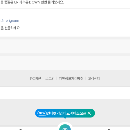
을 품질은 UP 가격은 DOWN 한번 둘러보세요.
om/merigeum
면을 선물하세요
PC버전
로그인
개인정보처리방침
고객센터
인터넷 가입 비교 서비스 오픈
NEW
닫기