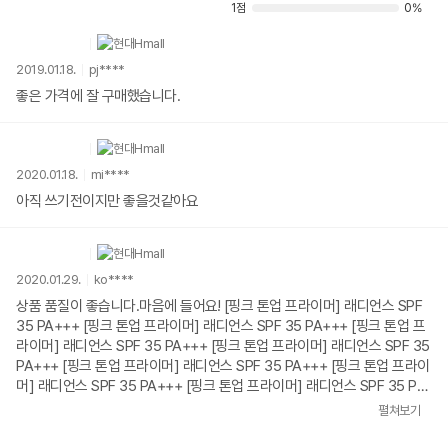
1점
0%
2019.01.18.
pj****
좋은 가격에 잘 구매했습니다.
2020.01.18.
mi****
아직 쓰기전이지만 좋을것같아요
2020.01.29.
ko****
상품 품질이 좋습니다.마음에 들어요! [핑크 톤업 프라이머] 래디언스 SPF
35 PA+++ [핑크 톤업 프라이머] 래디언스 SPF 35 PA+++ [핑크 톤업 프
라이머] 래디언스 SPF 35 PA+++ [핑크 톤업 프라이머] 래디언스 SPF 35
PA+++ [핑크 톤업 프라이머] 래디언스 SPF 35 PA+++ [핑크 톤업 프라이
머] 래디언스 SPF 35 PA+++ [핑크 톤업 프라이머] 래디언스 SPF 35 PA
+++
펼쳐보기