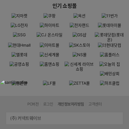
인기 쇼핑몰
PC버전
로그인
개인정보처리방침
고객센터
(주) 커넥트웨이브