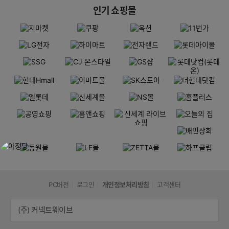
인기 쇼핑몰
PC버전
로그인
개인정보처리방침
고객센터
(주) 커넥트웨이브