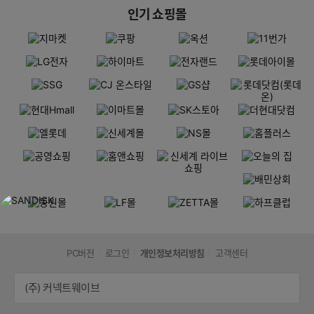
인기 쇼핑몰
PC버전
로그인
개인정보처리방침
고객센터
(주) 커넥트웨이브