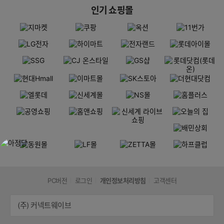
인기 쇼핑몰
PC버전
로그인
개인정보처리방침
고객센터
(주) 커넥트웨이브