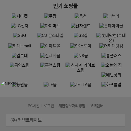
인기 쇼핑몰
PC버전
로그인
개인정보처리방침
고객센터
(주) 커넥트웨이브