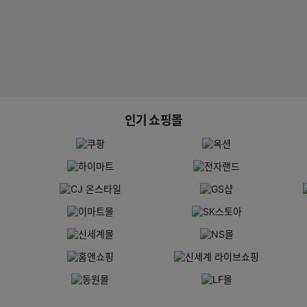
인기 쇼핑몰