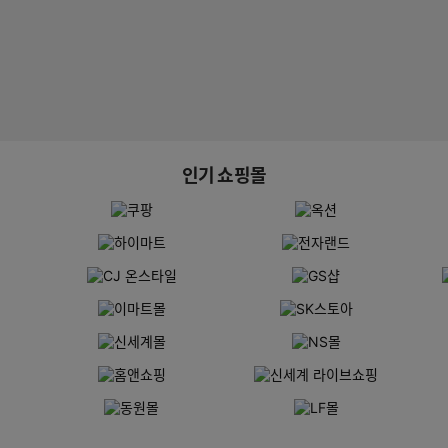
인기 쇼핑몰