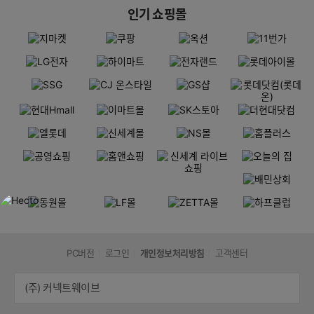
인기 쇼핑몰
PC버전
로그인
개인정보처리방침
고객센터
(주) 커넥트웨이브