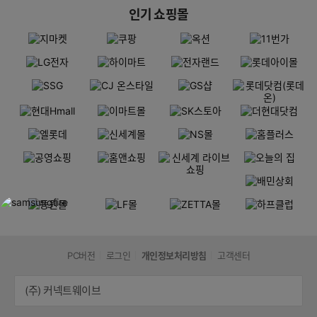
인기 쇼핑몰
PC버전
로그인
개인정보처리방침
고객센터
(주) 커넥트웨이브