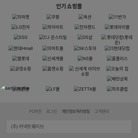
인기 쇼핑몰
PC버전
로그인
개인정보처리방침
고객센터
(주) 커넥트웨이브