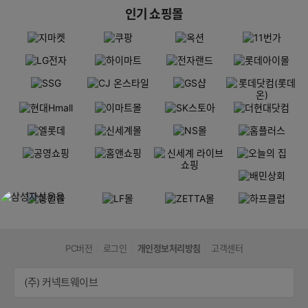
인기 쇼핑몰
PC버전
로그인
개인정보처리방침
고객센터
(주) 커넥트웨이브