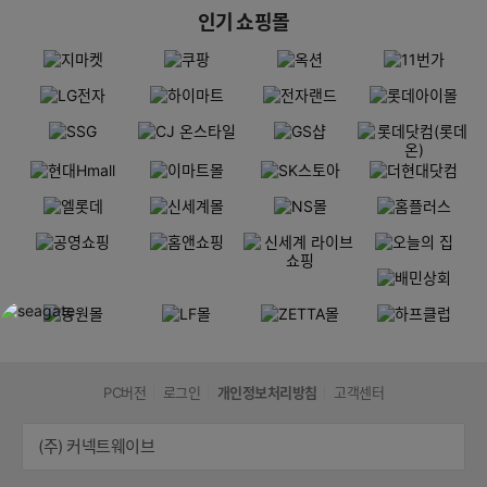
인기 쇼핑몰
PC버전
로그인
개인정보처리방침
고객센터
(주) 커넥트웨이브