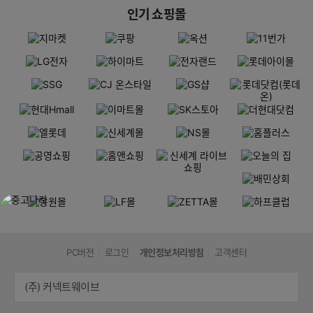
인기 쇼핑몰
PC버전
로그인
개인정보처리방침
고객센터
(주) 커넥트웨이브