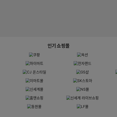
인기 쇼핑몰