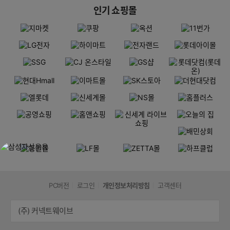
인기 쇼핑몰
PC버전
로그인
개인정보처리방침
고객센터
(주) 커넥트웨이브