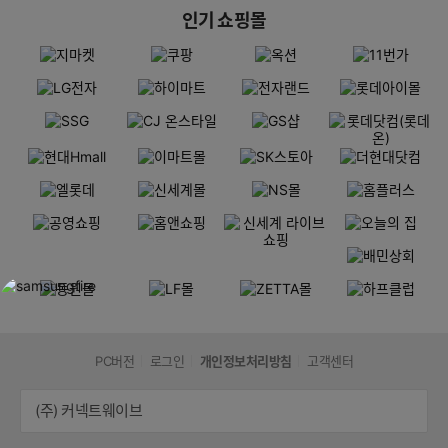
인기 쇼핑몰
PC버전
로그인
개인정보처리방침
고객센터
(주) 커넥트웨이브